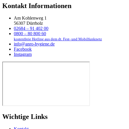
Kontakt Informationen
Am Kohlenweg 1
56307 Dürrholz
02684 – 91 402 00
0800 – 80 800 60
kostenfreie Hotline aus dem dt. Fest- und Mobilfunknetz
info@anro-hygiene.de
Facebook
Instagram
Wichtige Links
Kontakt