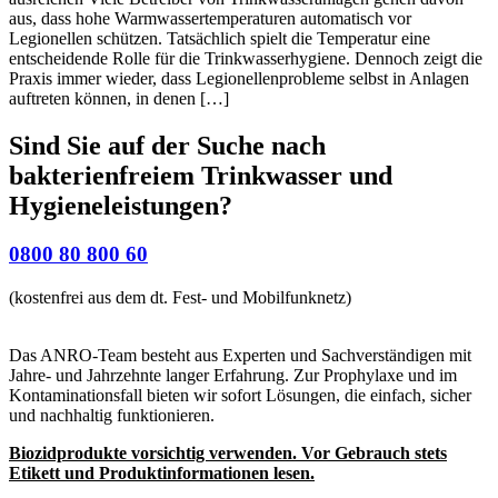
aus, dass hohe Warmwassertemperaturen automatisch vor
Legionellen schützen. Tatsächlich spielt die Temperatur eine
entscheidende Rolle für die Trinkwasserhygiene. Dennoch zeigt die
Praxis immer wieder, dass Legionellenprobleme selbst in Anlagen
auftreten können, in denen […]
Sind Sie auf der Suche nach
bakterienfreiem Trinkwasser und
Hygieneleistungen?
0800 80 800 60
(kostenfrei aus dem dt. Fest- und Mobilfunknetz)
Das ANRO-Team besteht aus Experten und Sachverständigen mit
Jahre- und Jahrzehnte langer Erfahrung. Zur Prophylaxe und im
Kontaminationsfall bieten wir sofort Lösungen, die einfach, sicher
und nachhaltig funktionieren.
Biozidprodukte vorsichtig verwenden. Vor Gebrauch stets
Etikett und Produktinformationen lesen.