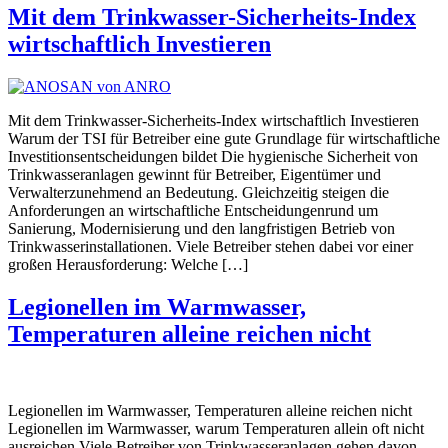
Mit dem Trinkwasser-Sicherheits-Index
wirtschaftlich Investieren​
Mit dem Trinkwasser-Sicherheits-Index wirtschaftlich Investieren
Warum der TSI für Betreiber eine gute Grundlage für wirtschaftliche
Investitionsentscheidungen bildet Die hygienische Sicherheit von
Trinkwasseranlagen gewinnt für Betreiber, Eigentümer und
Verwalterzunehmend an Bedeutung. Gleichzeitig steigen die
Anforderungen an wirtschaftliche Entscheidungenrund um
Sanierung, Modernisierung und den langfristigen Betrieb von
Trinkwasserinstallationen. Viele Betreiber stehen dabei vor einer
großen Herausforderung: Welche […]
Legionellen im Warmwasser,
Temperaturen alleine reichen nicht
Legionellen im Warmwasser, Temperaturen alleine reichen nicht
Legionellen im Warmwasser, warum Temperaturen allein oft nicht
ausreichen Viele Betreiber von Trinkwasseranlagen gehen davon