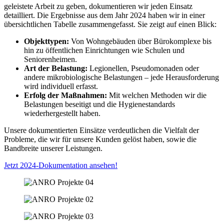
geleistete Arbeit zu geben, dokumentieren wir jeden Einsatz
detailliert. Die Ergebnisse aus dem Jahr 2024 haben wir in einer
übersichtlichen Tabelle zusammengefasst. Sie zeigt auf einen Blick:
Objekttypen:
Von Wohngebäuden über Bürokomplexe bis
hin zu öffentlichen Einrichtungen wie Schulen und
Seniorenheimen.
Art der Belastung:
Legionellen, Pseudomonaden oder
andere mikrobiologische Belastungen – jede Herausforderung
wird individuell erfasst.
Erfolg der Maßnahmen:
Mit welchen Methoden wir die
Belastungen beseitigt und die Hygienestandards
wiederhergestellt haben.
Unsere dokumentierten Einsätze verdeutlichen die Vielfalt der
Probleme, die wir für unsere Kunden gelöst haben, sowie die
Bandbreite unserer Leistungen.
Jetzt 2024-Dokumentation ansehen!