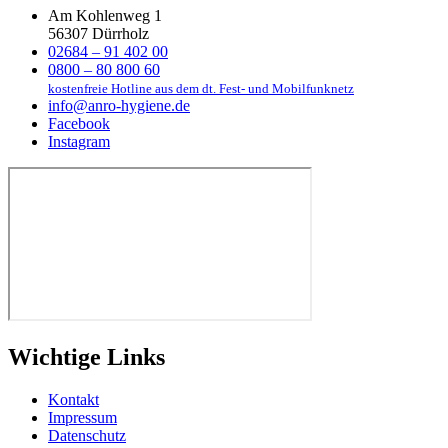
Am Kohlenweg 1
56307 Dürrholz
02684 – 91 402 00
0800 – 80 800 60
kostenfreie Hotline aus dem dt. Fest- und Mobilfunknetz
info@anro-hygiene.de
Facebook
Instagram
Wichtige Links
Kontakt
Impressum
Datenschutz