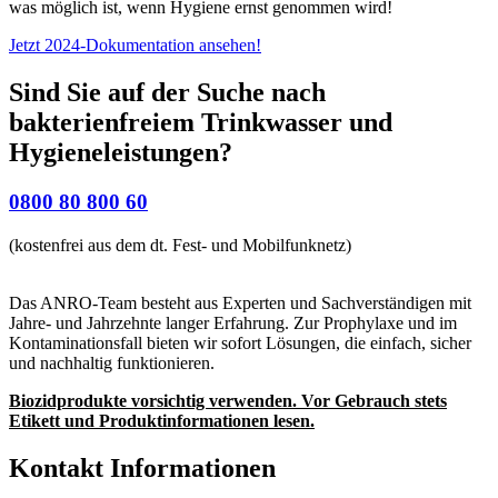
was möglich ist, wenn Hygiene ernst genommen wird!
Jetzt 2024-Dokumentation ansehen!
Sind Sie auf der Suche nach
bakterienfreiem Trinkwasser und
Hygieneleistungen?
0800 80 800 60
(kostenfrei aus dem dt. Fest- und Mobilfunknetz)
Das ANRO-Team besteht aus Experten und Sachverständigen mit
Jahre- und Jahrzehnte langer Erfahrung. Zur Prophylaxe und im
Kontaminationsfall bieten wir sofort Lösungen, die einfach, sicher
und nachhaltig funktionieren.
Biozidprodukte vorsichtig verwenden. Vor Gebrauch stets
Etikett und Produktinformationen lesen.
Kontakt Informationen