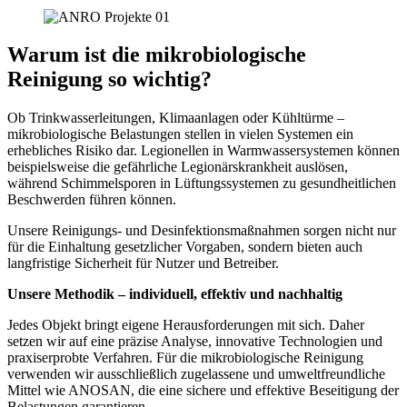
Warum ist die mikrobiologische
Reinigung so wichtig?
Ob Trinkwasserleitungen, Klimaanlagen oder Kühltürme –
mikrobiologische Belastungen stellen in vielen Systemen ein
erhebliches Risiko dar. Legionellen in Warmwassersystemen können
beispielsweise die gefährliche Legionärskrankheit auslösen,
während Schimmelsporen in Lüftungssystemen zu gesundheitlichen
Beschwerden führen können.
Unsere Reinigungs- und Desinfektionsmaßnahmen sorgen nicht nur
für die Einhaltung gesetzlicher Vorgaben, sondern bieten auch
langfristige Sicherheit für Nutzer und Betreiber.
Unsere Methodik – individuell, effektiv und nachhaltig
Jedes Objekt bringt eigene Herausforderungen mit sich. Daher
setzen wir auf eine präzise Analyse, innovative Technologien und
praxiserprobte Verfahren. Für die mikrobiologische Reinigung
verwenden wir ausschließlich zugelassene und umweltfreundliche
Mittel wie ANOSAN, die eine sichere und effektive Beseitigung der
Belastungen garantieren.