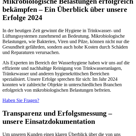
Mikrobiologische Belastungen erfolgreich
bekämpfen – Ein Überblick über unsere
Erfolge 2024
In der heutigen Zeit gewinnt die Hygiene in Trinkwasser- und
Lüftungssystemen zunehmend an Bedeutung. Mikrobiologische
Belastungen, wie Bakterien, Viren und Pilze, können nicht nur die
Gesundheit gefährden, sondern auch hohe Kosten durch Schäden
und Reparaturen verursachen.
Als Experten im Bereich der Wasserhygiene haben wir uns auf die
effiziente und nachhaltige Reinigung von Trinkwasseranlagen,
Tränkewasser und anderen hygienekritischen Bereichen
spezialisiert. Unsere Erfolge sprechen für sich: Im Jahr 2024
konnten wir zahlreiche Objekte in unterschiedlichen Branchen
erfolgreich von mikrobiologischen Belastungen befreien.
Haben Sie Fragen?
Transparenz und Erfolgsmessung –
unsere Einsatzdokumentation
Um unseren Kunden einen klaren Überblick über die von uns