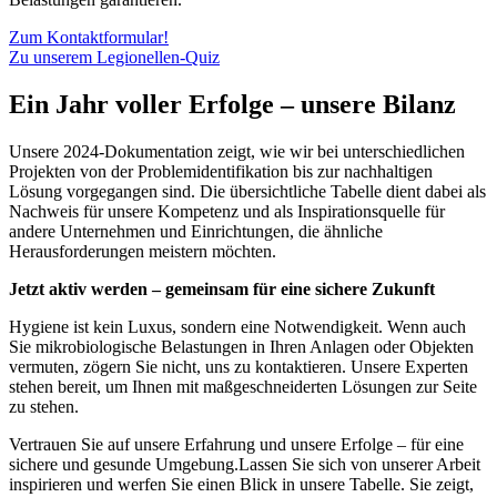
Zum Kontaktformular!
Zu unserem Legionellen-Quiz
Ein Jahr voller Erfolge – unsere Bilanz
Unsere 2024-Dokumentation zeigt, wie wir bei unterschiedlichen
Projekten von der Problemidentifikation bis zur nachhaltigen
Lösung vorgegangen sind. Die übersichtliche Tabelle dient dabei als
Nachweis für unsere Kompetenz und als Inspirationsquelle für
andere Unternehmen und Einrichtungen, die ähnliche
Herausforderungen meistern möchten.
Jetzt aktiv werden – gemeinsam für eine sichere Zukunft
Hygiene ist kein Luxus, sondern eine Notwendigkeit. Wenn auch
Sie mikrobiologische Belastungen in Ihren Anlagen oder Objekten
vermuten, zögern Sie nicht, uns zu kontaktieren. Unsere Experten
stehen bereit, um Ihnen mit maßgeschneiderten Lösungen zur Seite
zu stehen.
Vertrauen Sie auf unsere Erfahrung und unsere Erfolge – für eine
sichere und gesunde Umgebung.Lassen Sie sich von unserer Arbeit
inspirieren und werfen Sie einen Blick in unsere Tabelle. Sie zeigt,