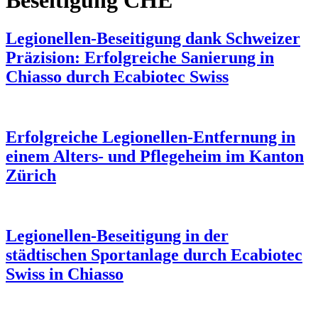
Beseitigung CHE
Legionellen-Beseitigung dank Schweizer
Präzision: Erfolgreiche Sanierung in
Chiasso durch Ecabiotec Swiss
Erfolgreiche Legionellen-Entfernung in
einem Alters- und Pflegeheim im Kanton
Zürich
Legionellen-Beseitigung in der
städtischen Sportanlage durch Ecabiotec
Swiss in Chiasso