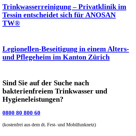
Trinkwasserreinigung – Privatklinik im
Tessin entscheidet sich für ANOSAN
TW®
Legionellen-Beseitigung in einem Alters-
und Pflegeheim im Kanton Zürich
Sind Sie auf der Suche nach
bakterienfreiem Trinkwasser und
Hygieneleistungen?
0800 80 800 60
(kostenfrei aus dem dt. Fest- und Mobilfunknetz)