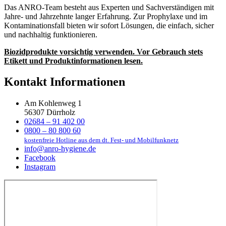
Das ANRO-Team besteht aus Experten und Sachverständigen mit
Jahre- und Jahrzehnte langer Erfahrung. Zur Prophylaxe und im
Kontaminationsfall bieten wir sofort Lösungen, die einfach, sicher
und nachhaltig funktionieren.
Biozidprodukte vorsichtig verwenden. Vor Gebrauch stets
Etikett und Produktinformationen lesen.
Kontakt Informationen
Am Kohlenweg 1
56307 Dürrholz
02684 – 91 402 00
0800 – 80 800 60
kostenfreie Hotline aus dem dt. Fest- und Mobilfunknetz
info@anro-hygiene.de
Facebook
Instagram