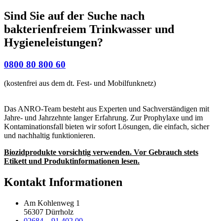
Sind Sie auf der Suche nach
bakterienfreiem Trinkwasser und
Hygieneleistungen?
0800 80 800 60
(kostenfrei aus dem dt. Fest- und Mobilfunknetz)
Das ANRO-Team besteht aus Experten und Sachverständigen mit
Jahre- und Jahrzehnte langer Erfahrung. Zur Prophylaxe und im
Kontaminationsfall bieten wir sofort Lösungen, die einfach, sicher
und nachhaltig funktionieren.
Biozidprodukte vorsichtig verwenden. Vor Gebrauch stets
Etikett und Produktinformationen lesen.
Kontakt Informationen
Am Kohlenweg 1
56307 Dürrholz
02684 – 91 402 00