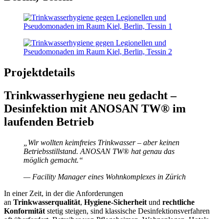
Projektdetails
Trinkwasserhygiene neu gedacht –
Desinfektion mit ANOSAN TW® im
laufenden Betrieb
„Wir wollten keimfreies Trinkwasser – aber keinen
Betriebsstillstand. ANOSAN TW
®
hat genau das
möglich gemacht.“
— Facility Manager eines Wohnkomplexes in Zürich
In einer Zeit, in der die Anforderungen
an
Trinkwasserqualität
,
Hygiene-Sicherheit
und
rechtliche
Konformität
stetig steigen, sind klassische Desinfektionsverfahren