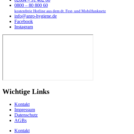
0800 – 80 800 60
kostenfreie Hotline aus dem dt. Fest- und Mobilfunknetz
info@anro-hygiene.de
Facebook
Instagram
Wichtige Links
Kontakt
Impressum
Datenschutz
AGBs
Kontakt